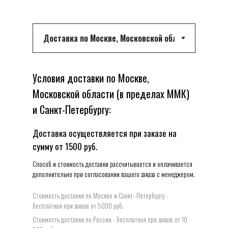
Условия доставки по Москве,
Московской области (в пределах ММК)
и Санкт-Петербургу:
Доставка осуществляется при заказе на
сумму от 1500 руб.
Способ и стоимость доставки рассчитывается и оплачивается
дополнительно при согласовании вашего заказа с менеджером.
Стоимость доставки по Москве и Санкт- Петербургу -
бесплатная при заказе от 5000 руб.
Стоимость доставки по Росcии - бесплатная при заказе от 10