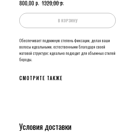
р.
р.
800,00
1320,00
В КОРЗИНУ
Обеспечивает подвижную степень фиксации, делая ваши
волосы идеальными, естественными благодаря своей
матовой структуре; идеально подходит для объемных стилей
бороды.
СМОТРИТЕ ТАКЖЕ
Условия доставки