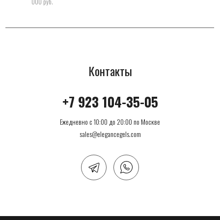
000 руб.
Контакты
+7 923 104-35-05
Ежедневно с 10:00 до 20:00 по Москве
sales@elegancegels.com