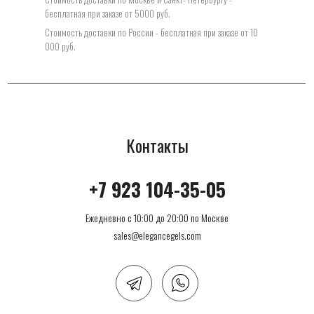
бесплатная при заказе от 5000 руб.
Стоимость доставки по Росcии - бесплатная при заказе от 10
000 руб.
Контакты
+7 923 104-35-05
Ежедневно с 10:00 до 20:00 по Москве
sales@elegancegels.com