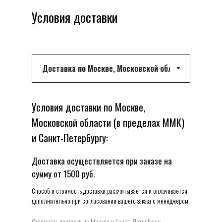
Условия доставки
Условия доставки по Москве,
Московской области (в пределах ММК)
и Санкт-Петербургу:
Доставка осуществляется при заказе на
сумму от 1500 руб.
Способ и стоимость доставки рассчитывается и оплачивается
дополнительно при согласовании вашего заказа с менеджером.
Стоимость доставки по Москве и Санкт- Петербургу -