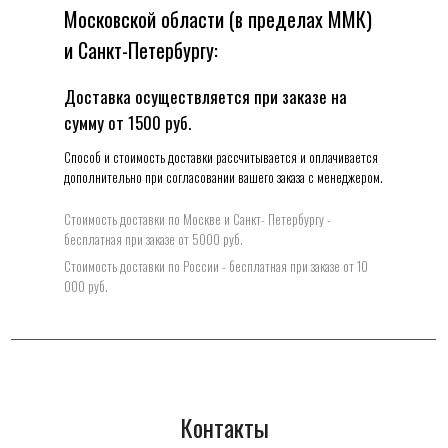
Московской области (в пределах ММК)
и Санкт-Петербургу:
Доставка осуществляется при заказе на
сумму от 1500 руб.
Способ и стоимость доставки рассчитывается и оплачивается
дополнительно при согласовании вашего заказа с менеджером.
Стоимость доставки по Москве и Санкт- Петербургу -
бесплатная при заказе от 5000 руб.
Стоимость доставки по Росcии - бесплатная при заказе от 10
000 руб.
Контакты