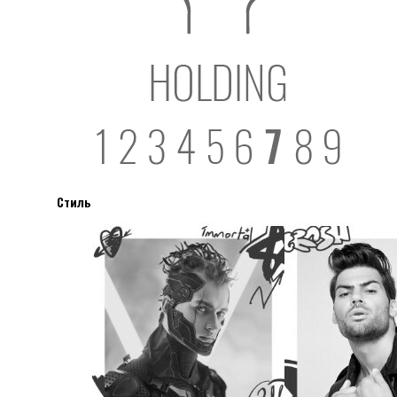
Стиль