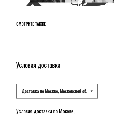
СМОТРИТЕ ТАКЖЕ
Условия доставки
Условия доставки по Москве,