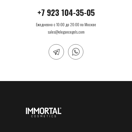
+7 923 104-35-05
Ежедневно с 10:00 до 20:00 по Москве
sales@elegancegels.com