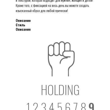
и текстурой, которая подходит для мужчин, женщин и детей!
Кроме того, с фиксацией на весь день вы можете создать
изысканный образ для любой прически!
Описание
Стиль
Описание