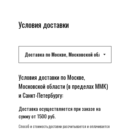
Условия доставки
Условия доставки по Москве,
Московской области (в пределах ММК)
и Санкт-Петербургу:
Доставка осуществляется при заказе на
сумму от 1500 руб.
Способ и стоимость доставки рассчитывается и оплачивается