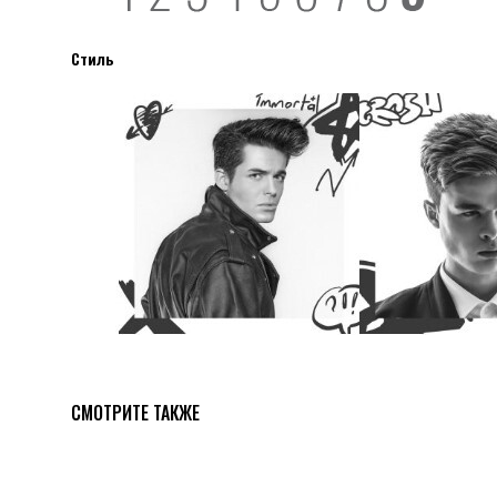
Стиль
СМОТРИТЕ ТАКЖЕ