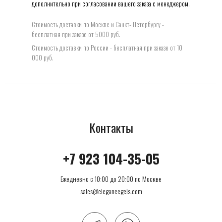
дополнительно при согласовании вашего заказа с менеджером.
Стоимость доставки по Москве и Санкт- Петербургу -
бесплатная при заказе от 5000 руб.
Стоимость доставки по Росcии - бесплатная при заказе от 10
000 руб.
Контакты
+7 923 104-35-05
Ежедневно с 10:00 до 20:00 по Москве
sales@elegancegels.com