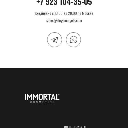
+7 923 104-35-05
Ежедневно с 10:00 до 20:00 по Москве
sales@elegancegels.com
ИП ГОЛЕВА А. Л.