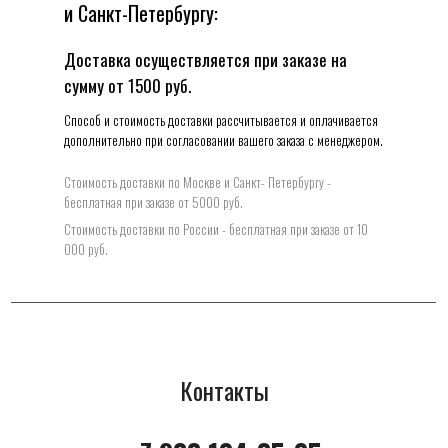
и Санкт-Петербургу:
Доставка осуществляется при заказе на
сумму от 1500 руб.
Способ и стоимость доставки рассчитывается и оплачивается
дополнительно при согласовании вашего заказа с менеджером.
Стоимость доставки по Москве и Санкт- Петербургу -
бесплатная при заказе от 5000 руб.
Стоимость доставки по Росcии - бесплатная при заказе от 10
000 руб.
Контакты