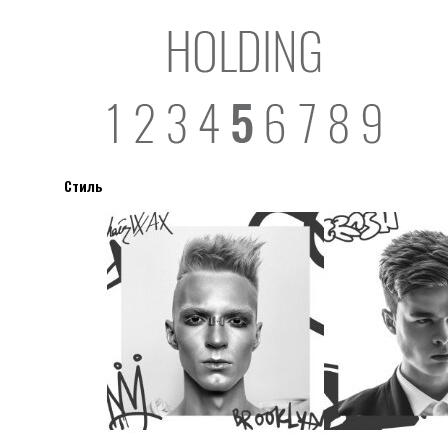
Стиль