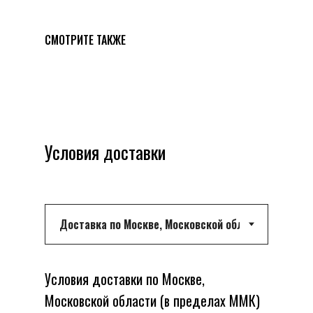
СМОТРИТЕ ТАКЖЕ
Условия доставки
Условия доставки по Москве,
Московской области (в пределах ММК)