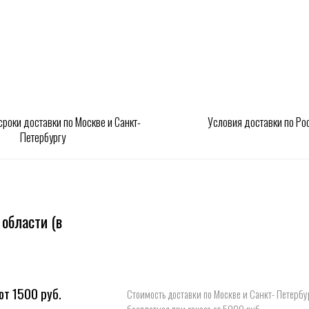
и (в
 руб.
Стоимость доставки по Москве и Санкт- Петербургу -
Стоимо
бесплатная при заказе от 5000 руб.
заказе