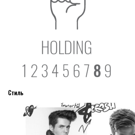
Стиль