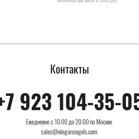
Контакты
+7 923 104-35-0
Ежедневно с 10:00 до 20:00 по Москве
sales@elegancegels.com