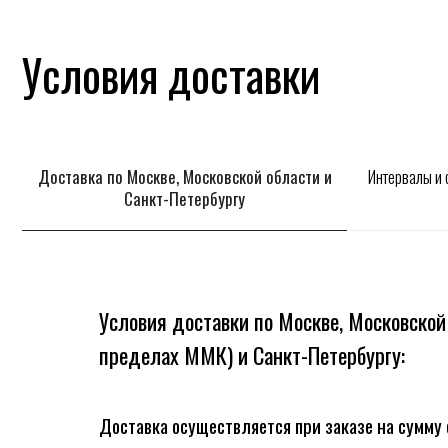
Условия доставки по Москве, Московской област
пределах ММК) и Санкт-Петербургу:
Доставка осуществляется при заказе на сумму от 1500
Способ и стоимость доставки рассчитывается и оплачивается
дополнительно при согласовании вашего заказа с менеджером.