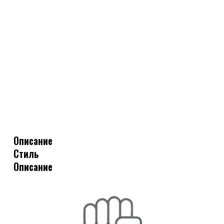
Описание
Стиль
Описание